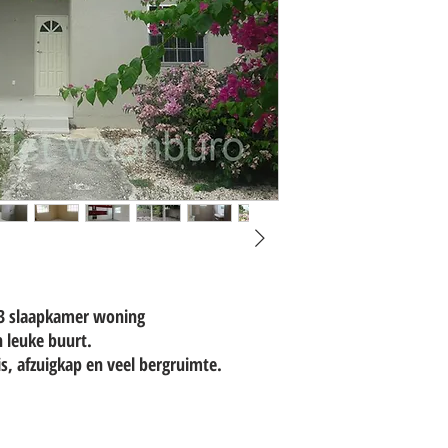
 3 slaapkamer woning
 leuke buurt.
, afzuigkap en veel bergruimte.