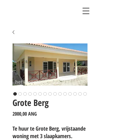
Grote Berg
Precio
2000,00 ANG
Te huur te Grote Berg, vrijstaande
woning met 3 slaapkamers.