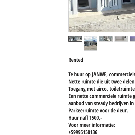
Rented
Te huur op JANWE, commerciele 
Nette ruimte die uit twee delen
Toegang met airco, toiletruimte
Een nette commerciele ruimte g
aanbod van steady bedrijven in 
Parkeerruimte voor de deur.
Huur nafl 1500,-
Voor meer informatie:
+59995150136