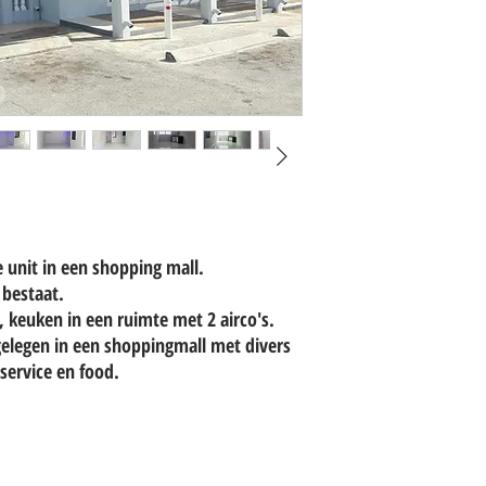
unit in een shopping mall.
 bestaat.
, keuken in een ruimte met 2 airco's.
elegen in een shoppingmall met divers
service en food.