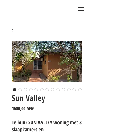
Sun Valley
Precio
1600,00 ANG
Te huur SUN VALLEY woning met 3 
slaapkamers en 