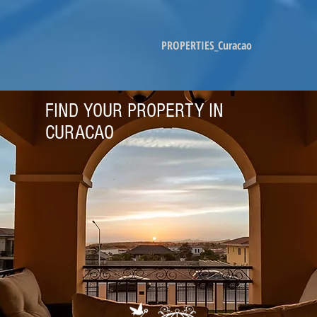
PROPERTIES_Curacao
FIND YOUR PROPERTY IN
CURACAO