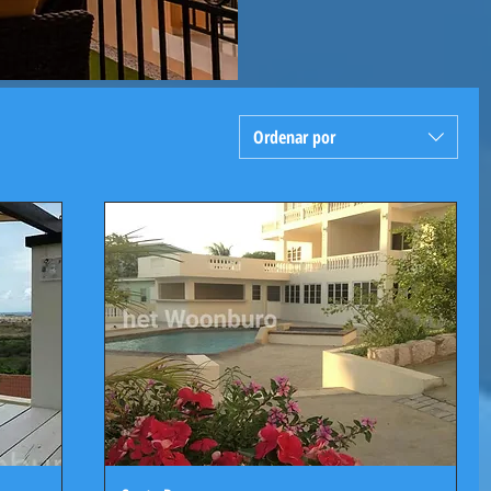
Ordenar por