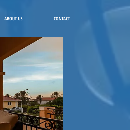
ABOUT US
CONTACT